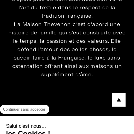
l’art du textile dans le respect de la
tradition française.
La Maison Thevenon c’est d’abord une
histoire de famille qui s’est construite avec
le temps, la passion et des valeurs. Elle
défend l’amour des belles choses, le
savoir-faire à la Française, le luxe sans
ostentation offrant ainsi aux maisons un
supplément d’âme.
Continuer sans accepter
Mentions légales
Salut c'est nous...
Protection des données
les Cookies !