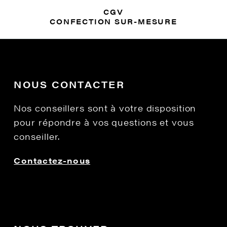
CGV
CONFECTION SUR-MESURE
NOUS CONTACTER
Nos conseillers sont à votre disposition
pour répondre à vos questions et vous
conseiller.
Contactez-nous