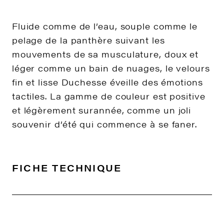
Fluide comme de l’eau, souple comme le
pelage de la panthère suivant les
mouvements de sa musculature, doux et
léger comme un bain de nuages, le velours
fin et lisse Duchesse éveille des émotions
tactiles. La gamme de couleur est positive
et légèrement surannée, comme un joli
souvenir d’été qui commence à se faner.
FICHE TECHNIQUE