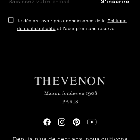
S'inscrire
Je déclare avoir pris connaissance de la
Politique
de confidentialité
et l’accepter sans réserve.
Depuis plus de cent ans, nous cultivons