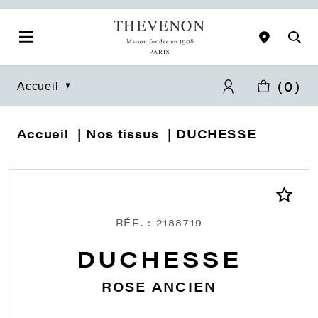
(
0
)
Accueil
Accueil
Nos tissus
DUCHESSE
RÉF. : 2188719
DUCHESSE
ROSE ANCIEN