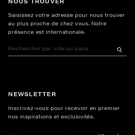
NOUS TROUVER
Saisissez votre adresse pour nous trouver
au plus proche de chez vous. Notre
présence est internationale.
NEWSLETTER
Inscrivez-vous pour recevoir en premier
nos inspirations et exclusivités.