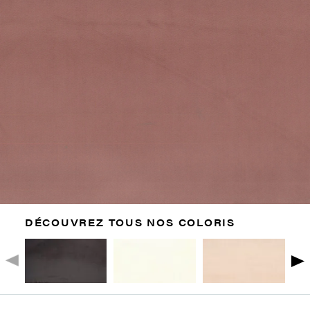
DÉCOUVREZ TOUS NOS COLORIS