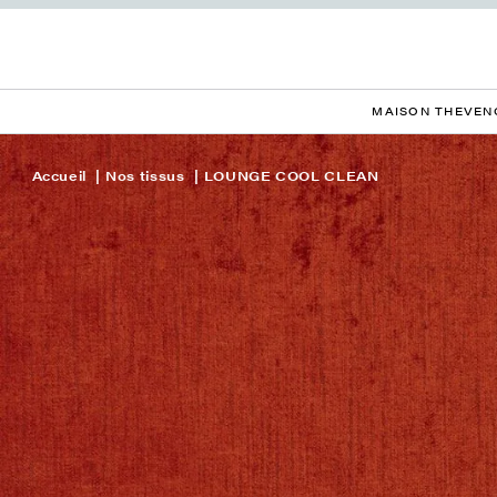
MAISON THEVEN
Accueil
Nos tissus
LOUNGE COOL CLEAN