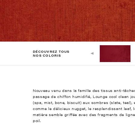
DÉCOUVREZ TOUS
NOS COLORIS
Nouveau venu dans la famille des tissus anti-tâches
passage de chiffon humidifié, Lounge cool clean jo
(spa, mist, bone, biscuit) aux sombres (slate, teal)
comme le délicieux nugget, le resplendissant leaf, 
matière semble griffée avec des fragments de ligne
poil.