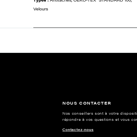
Velours
NOUS CONTACTER
Nos conseillers sont à votre disposit
répondre à vos questions et vous cons
Contactez-nous