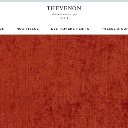
ON
NOS TISSUS
LES PAPIERS PEINTS
PRESSE & SU