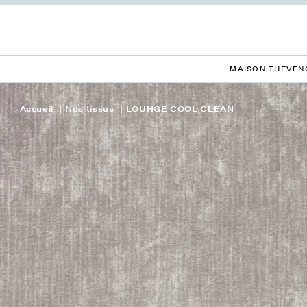
MAISON THEVEN
Accueil
Nos tissus
LOUNGE COOL CLEAN