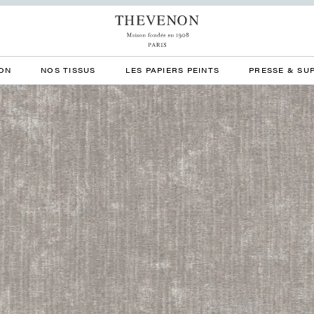
ON
NOS TISSUS
LES PAPIERS PEINTS
PRESSE & SU