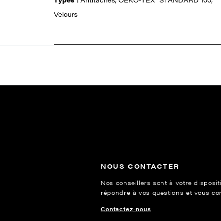
Velours
NOUS CONTACTER
Nos conseillers sont à votre disposit
répondre à vos questions et vous cons
Contactez-nous