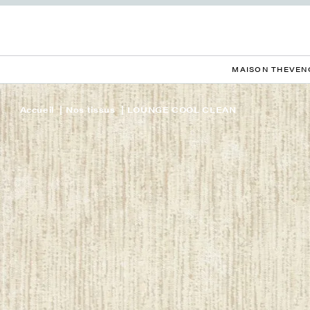
MAISON THEVEN
Accueil
Nos tissus
LOUNGE COOL CLEAN