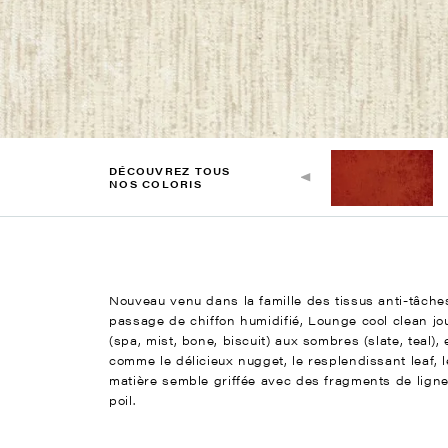
DÉCOUVREZ TOUS
NOS COLORIS
Nouveau venu dans la famille des tissus anti-tâches
passage de chiffon humidifié, Lounge cool clean jo
(spa, mist, bone, biscuit) aux sombres (slate, teal)
comme le délicieux nugget, le resplendissant leaf, 
matière semble griffée avec des fragments de ligne
poil.