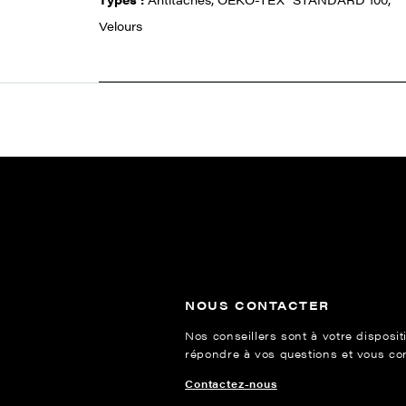
Velours
NOUS CONTACTER
Nos conseillers sont à votre disposit
répondre à vos questions et vous cons
Contactez-nous