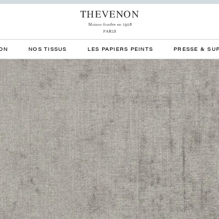
ON
NOS TISSUS
LES PAPIERS PEINTS
PRESSE & SU