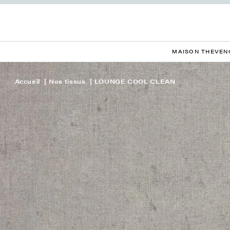
MAISON THEVEN
Accueil
Nos tissus
LOUNGE COOL CLEAN