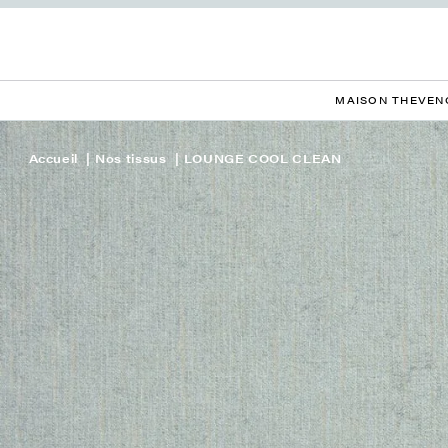
MAISON THEVEN
Accueil
Nos tissus
LOUNGE COOL CLEAN