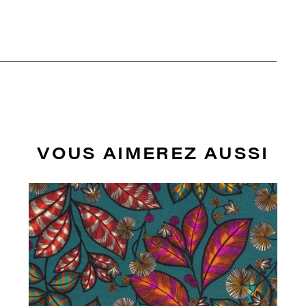
VOUS AIMEREZ AUSSI