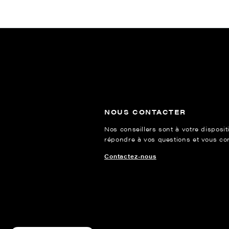
NOUS CONTACTER
Nos conseillers sont à votre disposit
répondre à vos questions et vous cons
Contactez-nous