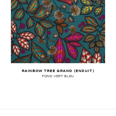
RAINBOW TREE GRAND (ENDUIT)
FOND VERT BLEU