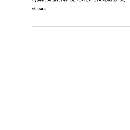
Velours