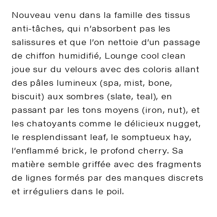
Nouveau venu dans la famille des tissus
anti-tâches, qui n’absorbent pas les
salissures et que l’on nettoie d’un passage
de chiffon humidifié, Lounge cool clean
joue sur du velours avec des coloris allant
des pâles lumineux (spa, mist, bone,
biscuit) aux sombres (slate, teal), en
passant par les tons moyens (iron, nut), et
les chatoyants comme le délicieux nugget,
le resplendissant leaf, le somptueux hay,
l’enflammé brick, le profond cherry. Sa
matière semble griffée avec des fragments
de lignes formés par des manques discrets
et irréguliers dans le poil.