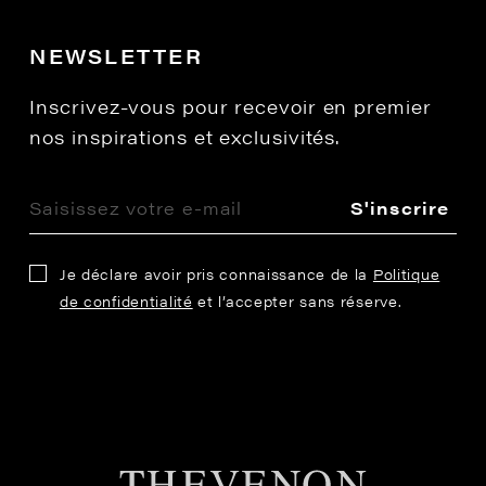
NEWSLETTER
Inscrivez-vous pour recevoir en premier
nos inspirations et exclusivités.
S'inscrire
Je déclare avoir pris connaissance de la
Politique
de confidentialité
et l’accepter sans réserve.