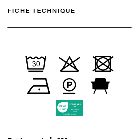
FICHE TECHNIQUE