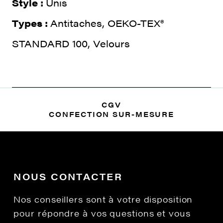
Style :
Unis
Types :
Antitaches, OEKO-TEX®
STANDARD 100, Velours
CGV
CONFECTION SUR-MESURE
NOUS CONTACTER
Nos conseillers sont à votre disposition
pour répondre à vos questions et vous