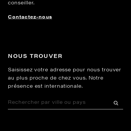
conseiller.
Contactez-nous
NOUS TROUVER
Saisissez votre adresse pour nous trouver
au plus proche de chez vous. Notre
présence est internationale.