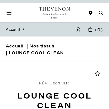
(
0
)
Accueil
Accueil
Nos tissus
LOUNGE COOL CLEAN
RÉF. : 2634913
LOUNGE COOL
CLEAN