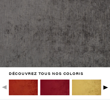
DÉCOUVREZ TOUS NOS COLORIS