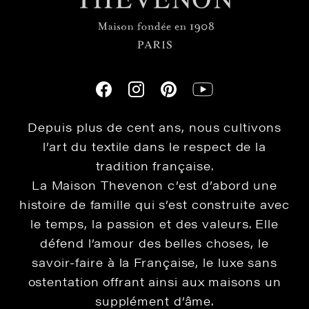
Depuis plus de cent ans, nous cultivons
l’art du textile dans le respect de la
tradition française.
La Maison Thevenon c’est d’abord une
histoire de famille qui s’est construite avec
le temps, la passion et des valeurs. Elle
défend l’amour des belles choses, le
savoir-faire à la Française, le luxe sans
ostentation offrant ainsi aux maisons un
supplément d’âme.